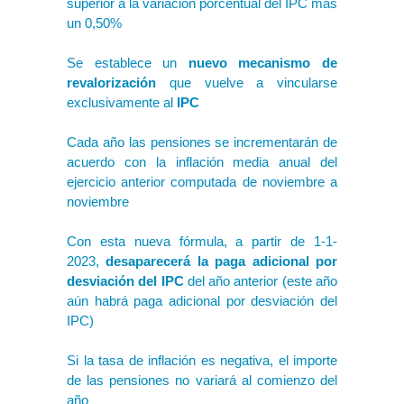
superior a la variación porcentual del IPC más
un 0,50%
Se establece un
nuevo mecanismo de
revalorización
que vuelve a vincularse
exclusivamente al
IPC
Cada año las pensiones se incrementarán de
acuerdo con la inflación media anual del
ejercicio anterior computada de noviembre a
noviembre
Con esta nueva fórmula, a partir de 1-1-
2023,
desaparecerá la paga adicional por
desviación del IPC
del año anterior (este año
aún habrá paga adicional por desviación del
IPC)
Si la tasa de inflación es negativa, el importe
de las pensiones no variará al comienzo del
año