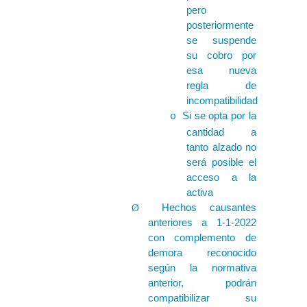
pero
posteriormente
se suspende
su cobro por
esa nueva
regla de
incompatibilidad
Si se opta por la
o
cantidad a
tanto alzado no
será posible el
acceso a la
activa
Hechos causantes
Ø
anteriores a 1-1-2022
con complemento de
demora reconocido
según la normativa
anterior, podrán
compatibilizar su