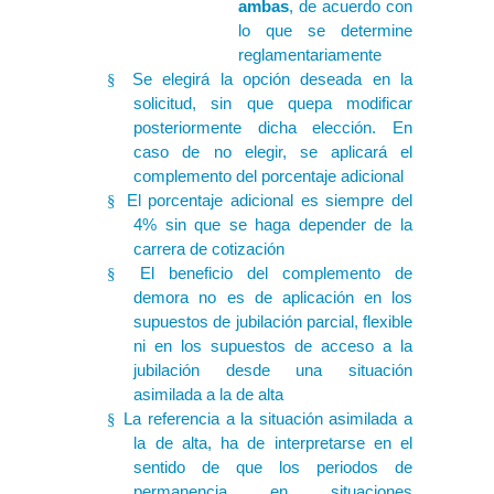
ambas
, de acuerdo con
lo que se determine
reglamentariamente
Se elegirá la opción deseada en la
§
solicitud, sin que quepa modificar
posteriormente dicha elección. En
caso de no elegir, se aplicará el
complemento del porcentaje adicional
El porcentaje adicional es siempre del
§
4% sin que se haga depender de la
carrera de cotización
El beneficio del complemento de
§
demora no es de aplicación en los
supuestos de jubilación parcial, flexible
ni en los supuestos de acceso a la
jubilación desde una situación
asimilada a la de alta
La referencia a la situación asimilada a
§
la de alta, ha de interpretarse en el
sentido de que los periodos de
permanencia en situaciones