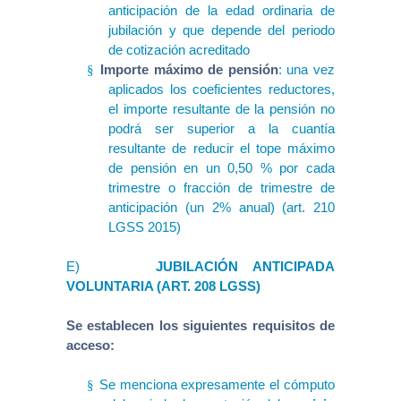
anticipación de la edad ordinaria de
jubilación y que depende del periodo
de cotización acreditado
Importe máximo de pensión
: una vez
§
aplicados los coeficientes reductores,
el importe resultante de la pensión no
podrá ser superior a la cuantía
resultante de reducir el tope máximo
de pensión en un 0,50 % por cada
trimestre o fracción de trimestre de
anticipación (un 2% anual) (art. 210
LGSS 2015)
E)
JUBILACIÓN ANTICIPADA
VOLUNTARIA (ART. 208 LGSS)
Se establecen los siguientes requisitos de
acceso:
Se menciona expresamente el cómputo
§