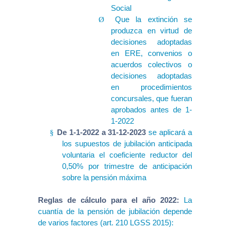
Social
Que la extinción se
Ø
produzca en virtud de
decisiones adoptadas
en ERE, convenios o
acuerdos colectivos o
decisiones adoptadas
en procedimientos
concursales, que fueran
aprobados antes de 1-
1-2022
De 1-1-2022 a 31-12-2023
se aplicará a
§
los supuestos de jubilación anticipada
voluntaria el coeficiente reductor del
0,50% por trimestre de anticipación
sobre la pensión máxima
Reglas de cálculo para el año 2022:
La
cuantía de la pensión de jubilación depende
de varios factores (art. 210 LGSS 2015):