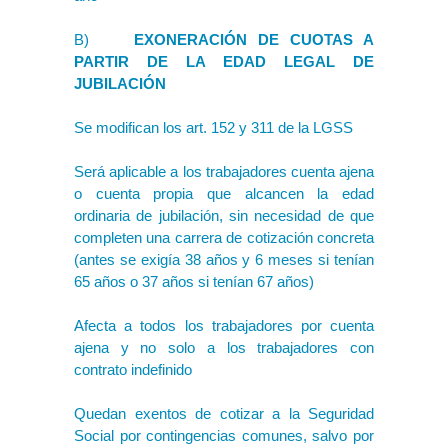
B)
EXONERACIÓN DE CUOTAS A
PARTIR DE LA EDAD LEGAL DE
JUBILACIÓN
Se modifican los art. 152 y 311 de la LGSS
Será aplicable a los trabajadores cuenta ajena
o cuenta propia que alcancen la edad
ordinaria de jubilación, sin necesidad de que
completen una carrera de cotización concreta
(antes se exigía 38 años y 6 meses si tenían
65 años o 37 años si tenían 67 años)
Afecta a todos los trabajadores por cuenta
ajena y no solo a los trabajadores con
contrato indefinido
Quedan exentos de cotizar a la Seguridad
Social por contingencias comunes, salvo por