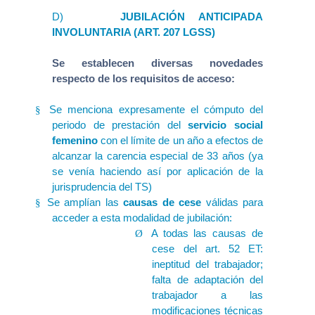
D)
JUBILACIÓN ANTICIPADA
INVOLUNTARIA (ART. 207 LGSS)
Se establecen diversas novedades
respecto de los requisitos de acceso:
Se menciona expresamente el cómputo del
§
periodo de prestación del
servicio social
femenino
con el límite de un año a efectos de
alcanzar la carencia especial de 33 años (ya
se venía haciendo así por aplicación de la
jurisprudencia del TS)
Se amplían las
causas de cese
válidas para
§
acceder a esta modalidad de jubilación:
A todas las causas de
Ø
cese del art. 52 ET:
ineptitud del trabajador;
falta de adaptación del
trabajador a las
modificaciones técnicas