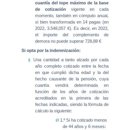
cuantía del tope máximo de la base
de cotización
vigente en cada
momento, también en cómputo anual,
si bien transformada en 14 pagas (en
2022, 3.548,057 €). Es decir, en 2022,
el importe del complemento de
demora no puede superar 728,88 €
Si opta por la indemnización:
Una cantidad a tanto alzado por cada
§
año completo cotizado entre la fecha
en que cumplió dicha edad y la del
hecho causante de la pensión, cuya
cuantía vendrá determinada en
función de los años de cotización
acreditados en la primera de las
fechas indicadas, siendo la fórmula de
cálculo la siguiente:
1.º Si ha cotizado menos
Ø
de 44 años y 6 meses: