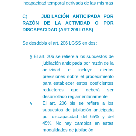
incapacidad temporal derivada de las mismas
C)
JUBILACIÓN ANTICIPADA POR
RAZÓN DE LA ACTIVIDAD O POR
DISCAPACIDAD (ART 206 LGSS)
Se desdobla el art. 206 LGSS en dos:
El art. 206 se refiere a los supuestos de
§
jubilación anticipada por razón de la
actividad e incluye ciertas
previsiones sobre el procedimiento
para establecer estos coeficientes
reductores que deberá ser
desarrollado reglamentariamente
El art. 206 bis se refiere a los
§
supuestos de jubilación anticipada
por discapacidad del 65% y del
45%. No hay cambios en estas
modalidades de jubilación