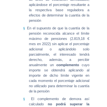
aplicándose el porcentaje resultante a
la respectiva base reguladora a
efectos de determinar la cuantía de la
pensión
En el supuesto de que la cuantía de la
§
pensión reconocida alcance el límite
máximo de pensiones (2.819,18 €
mes en 2022) sin aplicar el porcentaje
adicional o aplicándolo solo
parcialmente, el interesado tendrá
derecho, además, a percibir
anualmente un
complemento
cuyo
importe se obtendrá aplicando al
importe de dicho límite vigente en
cada momento el porcentaje adicional
no utilizado para determinar la cuantía
de la pensión
El complemento de demora así
§
calculado
no podrá superar la