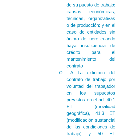
de su puesto de trabajo;
causas económicas,
técnicas, organizativas
o de producción; y en el
caso de entidades sin
ánimo de lucro cuando
haya insuficiencia de
crédito para el
mantenimiento del
contrato
A La extinción del
Ø
contrato de trabajo por
voluntad del trabajador
en los supuestos
previstos en el art. 40.1
ET (movilidad
geográfica), 41.3 ET
(modificación sustancial
de las condiciones de
trabajo) y 50 ET