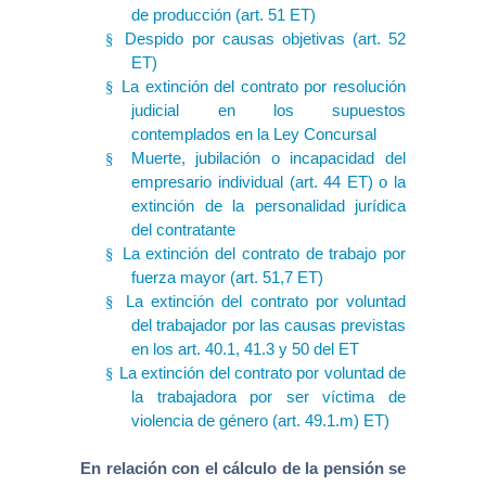
de producción (art. 51 ET)
Despido por causas objetivas (art. 52
§
ET)
La extinción del contrato por resolución
§
judicial en los supuestos
contemplados en la Ley Concursal
Muerte, jubilación o incapacidad del
§
empresario individual (art. 44 ET) o la
extinción de la personalidad jurídica
del contratante
La extinción del contrato de trabajo por
§
fuerza mayor (art. 51,7 ET)
La extinción del contrato por voluntad
§
del trabajador por las causas previstas
en los art. 40.1, 41.3 y 50 del ET
La extinción del contrato por voluntad de
§
la trabajadora por ser víctima de
violencia de género (art. 49.1.m) ET)
En relación con el cálculo de la pensión se