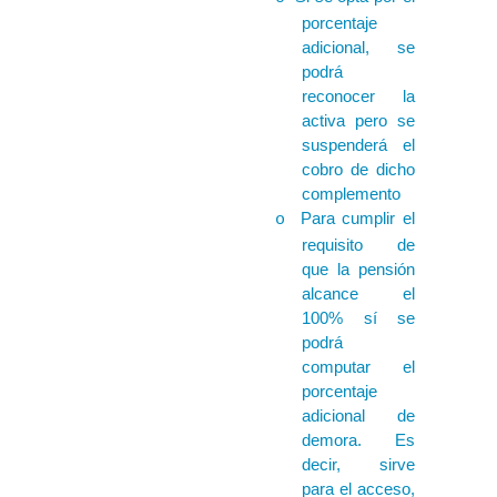
porcentaje
adicional, se
podrá
reconocer la
activa pero se
suspenderá el
cobro de dicho
complemento
Para cumplir el
o
requisito de
que la pensión
alcance el
100% sí se
podrá
computar el
porcentaje
adicional de
demora. Es
decir, sirve
para el acceso,