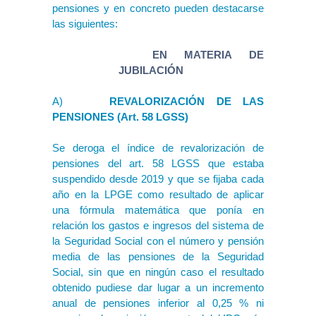
pensiones y en concreto pueden destacarse
las siguientes:
EN MATERIA DE
JUBILACIÓN
A)
REVALORIZACIÓN DE LAS
PENSIONES (Art. 58 LGSS)
Se deroga el índice de revalorización de
pensiones del art. 58 LGSS que estaba
suspendido desde 2019 y que se fijaba cada
año en la LPGE como resultado de aplicar
una fórmula matemática que ponía en
relación los gastos e ingresos del sistema de
la Seguridad Social con el número y pensión
media de las pensiones de la Seguridad
Social, sin que en ningún caso el resultado
obtenido pudiese dar lugar a un incremento
anual de pensiones inferior al 0,25 % ni