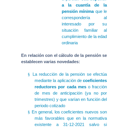
a la cuantía de la
pensión mínima
que le
correspondería al
interesado por su
situación familiar al
cumplimiento de la edad
ordinaria
En relación con el cálculo de la pensión se
establecen varias novedades:
La reducción de la pensión se efectúa
§
mediante la aplicación de
coeficientes
reductores por cada mes
o fracción
de mes de anticipación (ya no por
trimestres) y que varían en función del
periodo cotizado
En general, los coeficientes nuevos son
§
más favorables que en la normativa
existente a 31-12-2021 salvo si